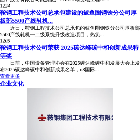
12
24
鞍钢工程技术公司总承包建设的鲅鱼圈钢铁分公司厚
板部5500产线轧机...
近日，鞍钢工程技术公司总承包的鲅鱼圈钢铁分公司厚板部
5500产线轧机一二级系统升级改造项目，热负...
12
05
鞍钢工程技术公司荣获 2025碳达峰碳中和创新成果特
等奖
日前，中国设备管理协会在2025碳达峰碳中和发展大会上发
布2025碳达峰碳中和创新成果名单，u8国际...
查看更多
企业文化