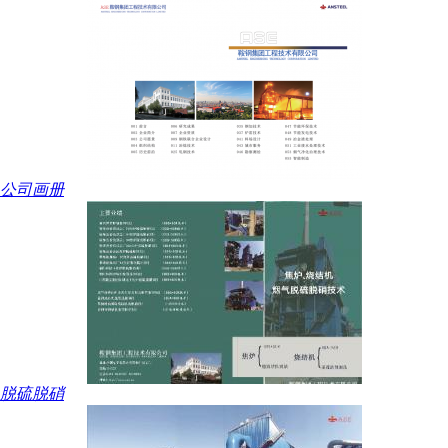
公司画册
脱硫脱硝