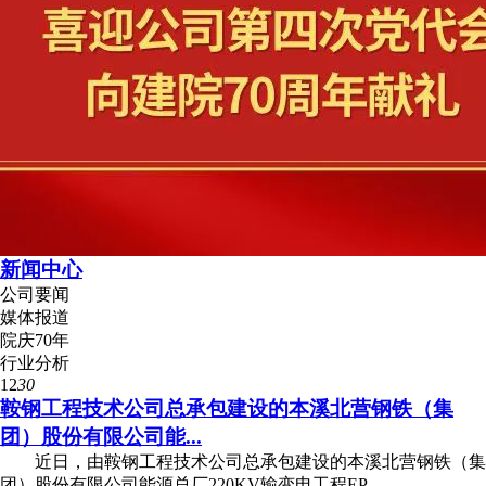
新闻中心
公司要闻
媒体报道
院庆70年
行业分析
12
30
鞍钢工程技术公司总承包建设的本溪北营钢铁（集
团）股份有限公司能...
近日，由鞍钢工程技术公司总承包建设的本溪北营钢铁（集
团）股份有限公司能源总厂220KV输变电工程EP...