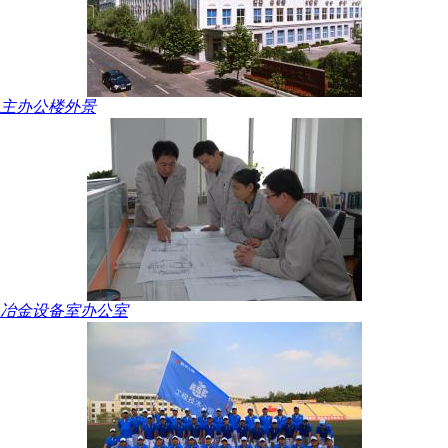
主办公楼外景
冶金设备室办公室