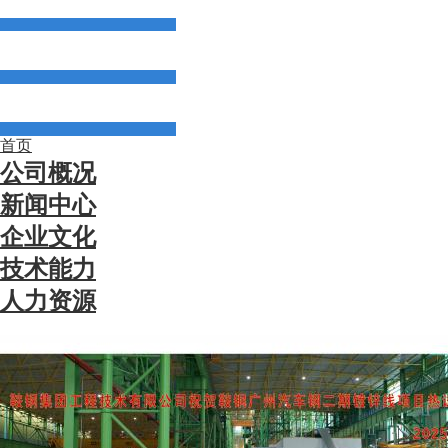
首页
公司概况
新闻中心
企业文化
技术能力
人力资源