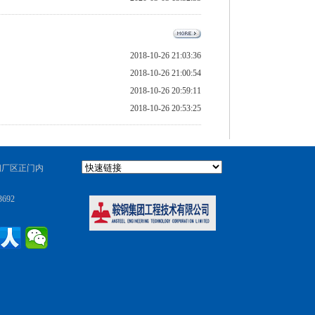
2018-10-26 21:03:36
2018-10-26 21:00:54
2018-10-26 20:59:11
2018-10-26 20:53:25
钢厂区正门内
692