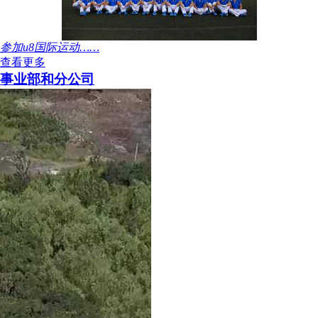
参加u8国际运动……
查看更多
事业部和分公司