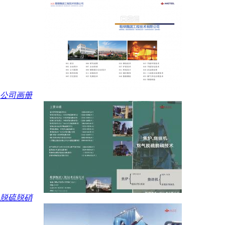
公司画册
脱硫脱硝