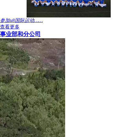
参加u8国际运动……
查看更多
事业部和分公司