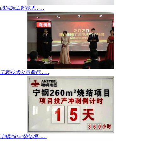
u8国际工程技术……
工程技术公司举行……
宁钢260㎡烧结项……