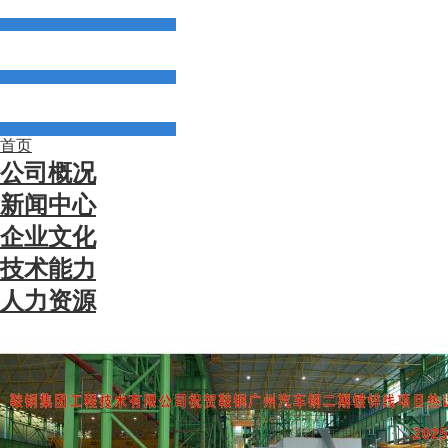
首页
公司概况
新闻中心
企业文化
技术能力
人力资源