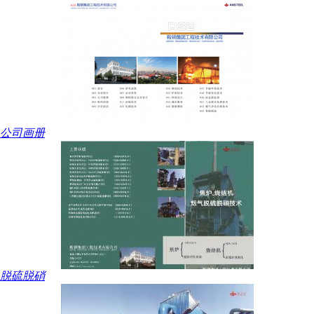
公司画册
脱硫脱硝