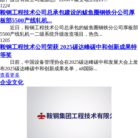
12
24
鞍钢工程技术公司总承包建设的鲅鱼圈钢铁分公司厚
板部5500产线轧机...
近日，鞍钢工程技术公司总承包的鲅鱼圈钢铁分公司厚板部
5500产线轧机一二级系统升级改造项目，热负...
12
05
鞍钢工程技术公司荣获 2025碳达峰碳中和创新成果特
等奖
日前，中国设备管理协会在2025碳达峰碳中和发展大会上发
布2025碳达峰碳中和创新成果名单，u8国际...
查看更多
企业文化