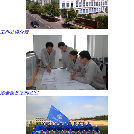
主办公楼外景
冶金设备室办公室