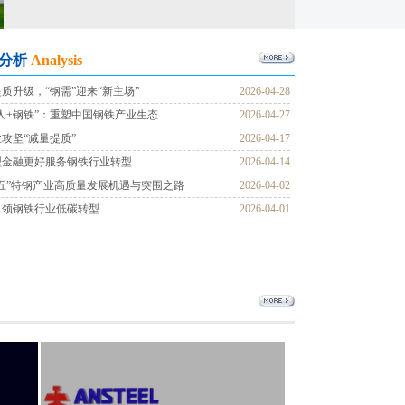
分析
Analysis
质升级，“钢需”迎来“新主场”
2026-04-28
人+钢铁”：重塑中国钢铁产业生态
2026-04-27
攻坚“减量提质”
2026-04-17
型金融更好服务钢铁行业转型
2026-04-14
五”特钢产业高质量发展机遇与突围之路
2026-04-02
引领钢铁行业低碳转型
2026-04-01