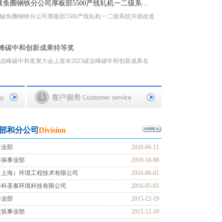
圈钢铁分公司厚板部5500产线轧机一二级系...
05
圈钢铁分公司厚板部5500产线轧机一二级系统升级改造
2025-
达峰碳中和创新成果特等奖
11
达峰碳中和发展大会上发布2025碳达峰碳中和创新成果名
2023-
部和分公司
Division
事业部
2020-06-11
环保事业部
2019-10-08
（上海）环境工程技术有限公司
2016-06-01
中科圣泰环境科技有限公司
2016-05-03
事业部
2015-12-19
建筑事业部
2015-12-19