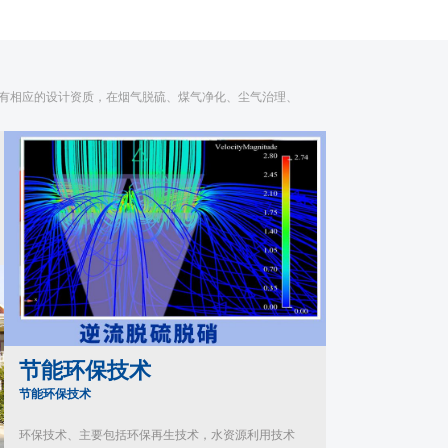
具有相应的设计资质，在烟气脱硫、煤气净化、尘气治理、
节能环保技术
节能环保技术
环保技术、主要包括环保再生技术，水资源利用技术