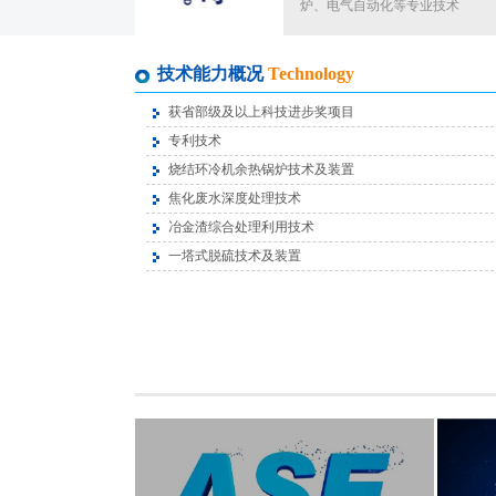
炉、电气自动化等专业技术
技术能力概况
Technology
获省部级及以上科技进步奖项目
专利技术
烧结环冷机余热锅炉技术及装置
焦化废水深度处理技术
冶金渣综合处理利用技术
一塔式脱硫技术及装置